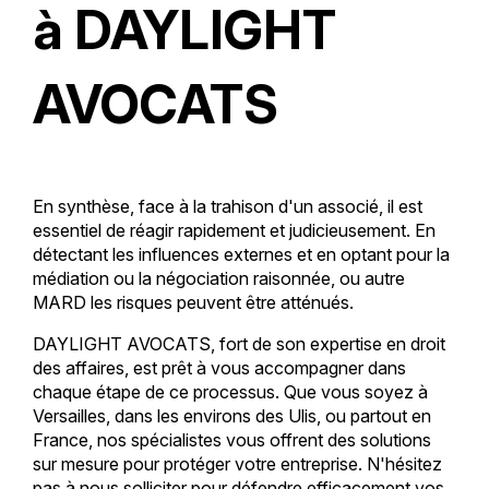
à DAYLIGHT
AVOCATS
En synthèse, face à la trahison d'un associé, il est
essentiel de réagir rapidement et judicieusement. En
détectant les influences externes et en optant pour la
médiation ou la négociation raisonnée, ou autre
MARD les risques peuvent être atténués.
DAYLIGHT AVOCATS, fort de son expertise en droit
des affaires, est prêt à vous accompagner dans
chaque étape de ce processus. Que vous soyez à
Versailles, dans les environs des Ulis, ou partout en
France, nos spécialistes vous offrent des solutions
sur mesure pour protéger votre entreprise. N'hésitez
pas à nous solliciter pour défendre efficacement vos