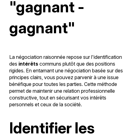
"gagnant -
gagnant"
La négociation raisonnée repose sur l'identification
des
intérêts
communs plutôt que des positions
rigides. En entamant une négociation basée sur des
principes clairs, vous pouvez parvenir à une issue
bénéfique pour toutes les parties. Cette méthode
permet de maintenir une relation professionnelle
constructive, tout en sécurisant vos intérêts
personnels et ceux de la société.
Identifier les