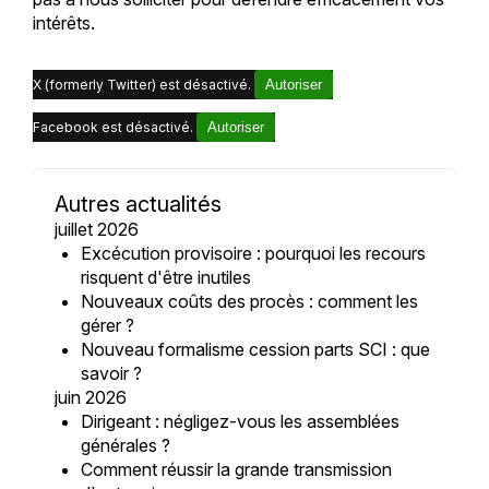
intérêts.
X (formerly Twitter) est désactivé.
Autoriser
Facebook est désactivé.
Autoriser
Autres actualités
juillet 2026
Excécution provisoire : pourquoi les recours
risquent d'être inutiles
Nouveaux coûts des procès : comment les
gérer ?
Nouveau formalisme cession parts SCI : que
savoir ?
juin 2026
Dirigeant : négligez-vous les assemblées
générales ?
Comment réussir la grande transmission