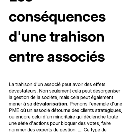
conséquences
d'une trahison
entre associés
La trahison d'un associé peut avoir des effets
dévastateurs. Non seulement cela peut désorganiser
la gestion de la société, mais cela peut également
mener à sa
dévalorisation
. Prenons l'exemple d'une
PME où un associé détourne des clients stratégiques,
ou encore celui d'un minoritaire qui déclenche toute
une série d'actions pour bloquer des votes, faire
nommer des experts de gestion, .... Ce type de