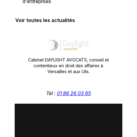
d'entreprises
Voir toutes les actualités
Cabinet DAYLIGHT AVOCATS, conseil et
contentieux en droit des affaires à
Versailles et aux Ulis.
Tél :
01 86 26 03 65