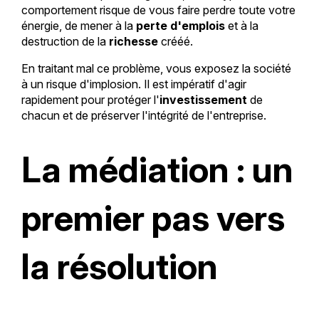
comportement risque de vous faire perdre toute votre
énergie, de mener à la
perte d'emplois
et à la
destruction de la
richesse
crééé.
En traitant mal ce problème, vous exposez la société
à un risque d'implosion. Il est impératif d'agir
rapidement pour protéger l'
investissement
de
chacun et de préserver l'intégrité de l'entreprise.
La médiation : un
premier pas vers
la résolution