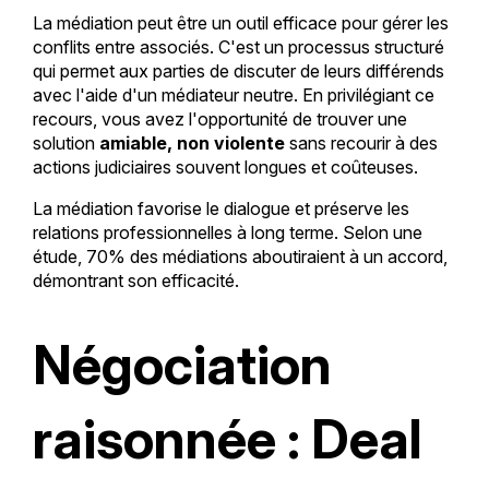
La médiation peut être un outil efficace pour gérer les
conflits entre associés. C'est un processus structuré
qui permet aux parties de discuter de leurs différends
avec l'aide d'un médiateur neutre. En privilégiant ce
recours, vous avez l'opportunité de trouver une
solution
amiable, non violente
sans recourir à des
actions judiciaires souvent longues et coûteuses.
La médiation favorise le dialogue et préserve les
relations professionnelles à long terme. Selon une
étude, 70% des médiations aboutiraient à un accord,
démontrant son efficacité.
Négociation
raisonnée : Deal