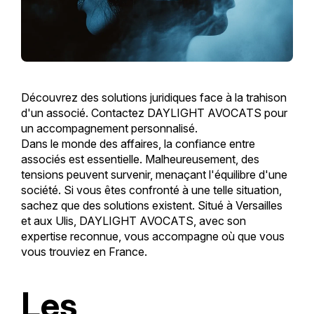
Découvrez des solutions juridiques face à la trahison
d'un associé. Contactez DAYLIGHT AVOCATS pour
un accompagnement personnalisé.
Dans le monde des affaires, la confiance entre
associés est essentielle. Malheureusement, des
tensions peuvent survenir, menaçant l'équilibre d'une
société. Si vous êtes confronté à une telle situation,
sachez que des solutions existent. Situé à Versailles
et aux Ulis, DAYLIGHT AVOCATS, avec son
expertise reconnue, vous accompagne où que vous
vous trouviez en France.
Les