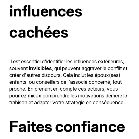
influences
cachées
Il est essentiel d'identifier les influences extérieures,
souvent
invisibles
, qui peuvent aggraver le conflit et
créer d'autres discours. Cela inclut les époux(ses),
enfants, ou conseillers de l'associé concerné, tout
proche. En prenant en compte ces acteurs, vous
pourrez mieux comprendre les motivations derrière la
trahison et adapter votre stratégie en conséquence.
Faites confiance