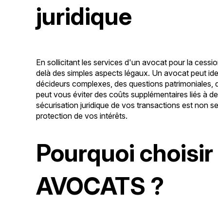
juridique
En sollicitant les services d'un avocat pour la cessi
delà des simples aspects légaux. Un avocat peut iden
décideurs complexes, des questions patrimoniales, de
peut vous éviter des coûts supplémentaires liés à de
sécurisation juridique de vos transactions est non 
protection de vos intérêts.
Pourquoi choisi
AVOCATS ?