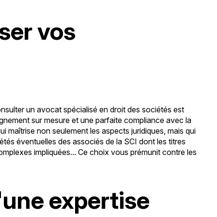
ser vos
onsulter un avocat spécialisé en droit des sociétés est
nement sur mesure et une parfaite compliance avec la
ui maîtrise non seulement les aspects juridiques, mais qui
étés éventuelles des associés de la SCI dont les titres
 complexes impliquées... Ce choix vous prémunit contre les
'une expertise