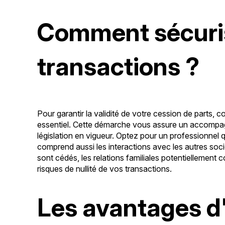
Comment sécuri
transactions ?
Pour garantir la validité de votre cession de parts, c
essentiel. Cette démarche vous assure un accompag
législation en vigueur. Optez pour un professionnel q
comprend aussi les interactions avec les autres soci
sont cédés, les relations familiales potentiellement
risques de nullité de vos transactions.
Les avantages d