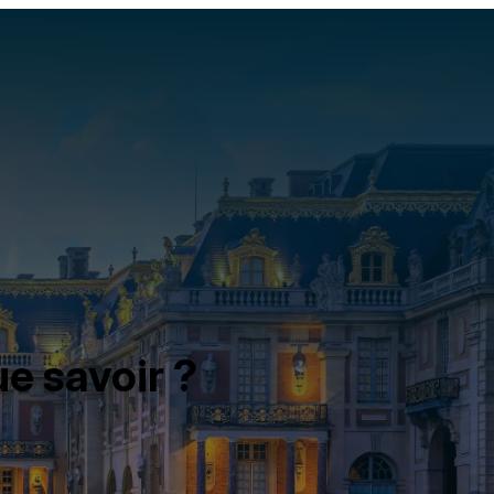
e savoir ?