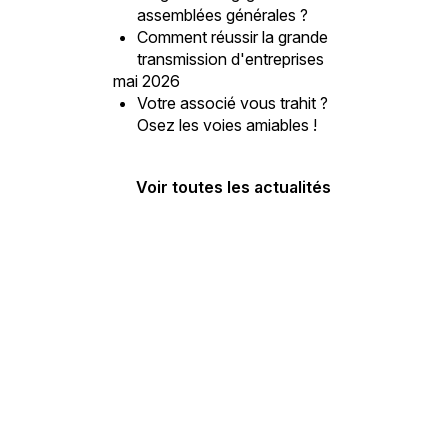
assemblées générales ?
Comment réussir la grande
transmission d'entreprises
mai 2026
Votre associé vous trahit ?
Osez les voies amiables !
Voir toutes les actualités