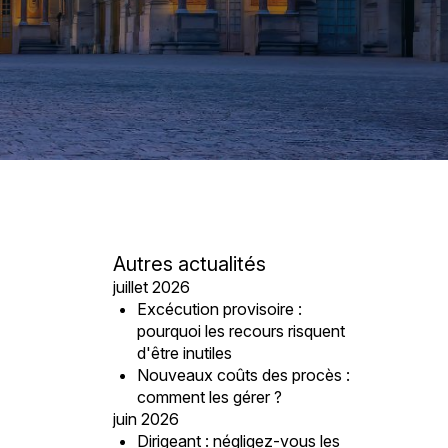
Autres actualités
juillet 2026
Excécution provisoire :
pourquoi les recours risquent
d'être inutiles
Nouveaux coûts des procès :
comment les gérer ?
juin 2026
Dirigeant : négligez-vous les